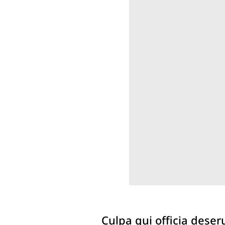
Culpa qui officia deser