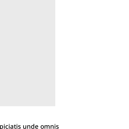
spiciatis unde omnis