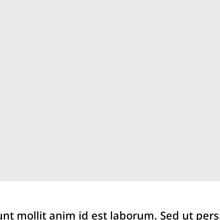
unt mollit anim id est laborum. Sed ut per