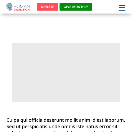
DONATE
GIVE MONTHLY
DONOR NAME
Culpa qui officia deserunt mollit anim id est laborum.
Sed ut perspiciatis unde omnis iste natus error sit